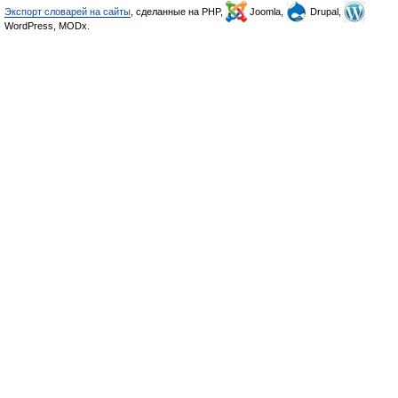
Экспорт словарей на сайты
, сделанные на PHP,
Joomla,
Drupal,
WordPress, MODx.